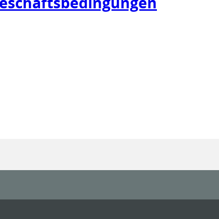
Geschäftsbedingungen