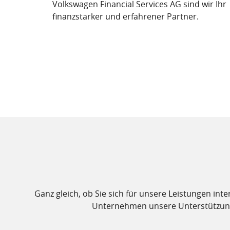
Volkswagen Financial Services AG sind wir Ihr
finanzstarker und erfahrener Partner.
Ganz gleich, ob Sie sich für unsere Leistungen in
Unternehmen unsere Unterstützung 