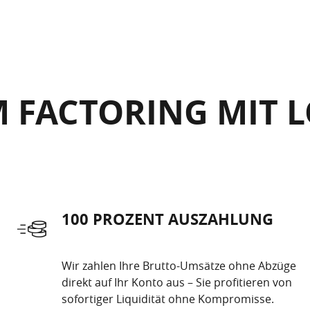
 FACTORING MIT L
100 PROZENT AUSZAHLUNG
Wir zahlen Ihre Brutto-Umsätze ohne Abzüge
direkt auf Ihr Konto aus – Sie profitieren von
sofortiger Liquidität ohne Kompromisse.