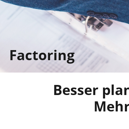
Factoring
Besser plan
Mehr