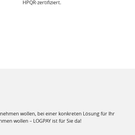
HPQR-zertifiziert.
 nehmen wollen, bei einer konkreten Lösung für Ihr
en wollen – LOGPAY ist für Sie da!