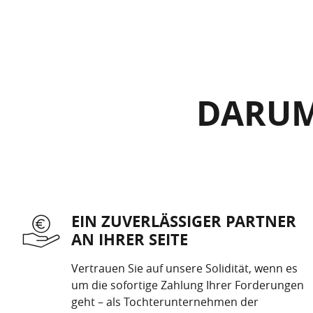
DARUM
EIN ZUVERLÄSSIGER PARTNER
AN IHRER SEITE
Vertrauen Sie auf unsere Solidität, wenn es
um die sofortige Zahlung Ihrer Forderungen
geht – als Tochterunternehmen der