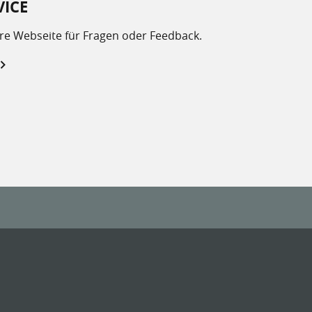
ICE
re Webseite für Fragen oder Feedback.
Links: