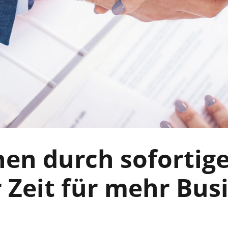
en durch sofortige
 Zeit für mehr Busi