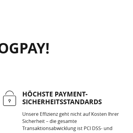
OGPAY!
HÖCHSTE PAYMENT-
SICHERHEITSSTANDARDS
Unsere Effizienz geht nicht auf Kosten Ihrer
Sicherheit – die gesamte
Transaktionsabwicklung ist PCI DSS- und