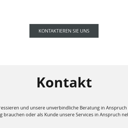
KONTAKTIEREN SIE UNS
Kontakt
teressieren und unsere unverbindliche Beratung in Anspruch
brauchen oder als Kunde unsere Services in Anspruch nehm