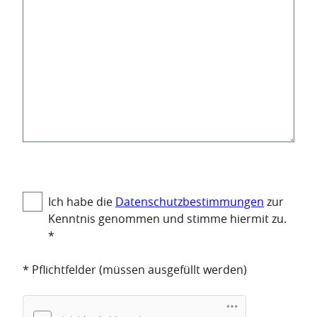
Disclaimer
Ich habe die
Datenschutzbestimmungen
zur
Kenntnis genommen und stimme hiermit zu.
*
* Pflichtfelder (müssen ausgefüllt werden)